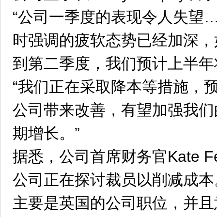
“公司一季度的表现令人失望…
时强调的疲软态势已经加深，
到第二季度，我们预计上半年
“我们正在采取降本等措施，
公司带来改善，有望加强我们
期增长。”
据悉，公司首席财务官Kate F
公司正在探讨裁员以削减成本
主要是英国的公司职位，并且