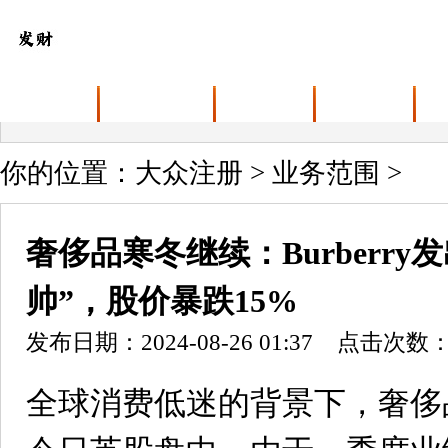
首页
关于大众注册
业务范围
最新动态
你的位置：
大众注册
>
业务范围
>
奢侈品寒冬继续：Burberr
帅”，股价暴跌15%
发布日期：2024-08-26 01:37 点击次数：
全球消费低迷的背景下，奢侈