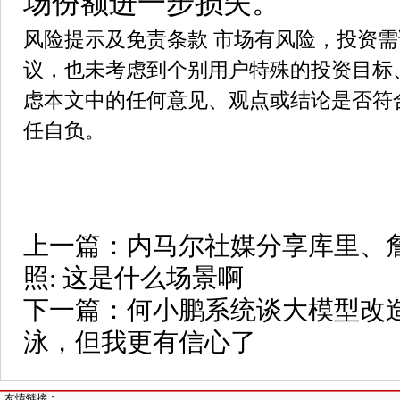
场份额进一步损失。”
风险提示及免责条款 市场有风险，投资
议，也未考虑到个别用户特殊的投资目标
虑本文中的任何意见、观点或结论是否符
任自负。
上一篇：
内马尔社媒分享库里、
照: 这是什么场景啊
下一篇：
何小鹏系统谈大模型改
泳，但我更有信心了
友情链接：