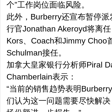
个”工作岗位面临风险。
此外，Burberry还宣布暂
行官Jonathan Akeroyd将离
Kors、Coach和Jimmy Ch
Schulman接任。
加拿大皇家银行分析师Piral Dadh
Chamberlain表示：
“当前的销售趋势表明Burber
们认为这一问题需要尽快解决