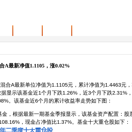
范围
最新动态
联系我们
最新净值1.1105，涨0.02%
合A最新单位净值为1.1105元，累计净值为1.4463元
据显示该基金近1个月下跌1.26%，近3个月下跌2.31%，
0.08%。该基金近6个月的累计收益率走势如下图：
债基金，根据最新一期基金季报显示，该基金资产配置：股
108.16%，现金占净值比1.37%。基金十大重仓股如下：