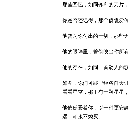
那些回忆，如同锋利的刀片
你是否还记得，那个傻傻爱
他曾为你付出的一切，那些
他的眼眸里，曾倒映出你所
他的存在，如同一首动人的
如今，你们可能已经各自天
看看星空，那里有一颗星星
他依然爱着你，以一种更安
远，却永不熄灭。