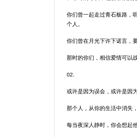
你们曾一起走过青石板路，
个人。
你们曾在月光下许下诺言，
那时的你们，相信爱情可以
02.
或许是因为误会，或许是因
那个人，从你的生活中消失
每当夜深人静时，你会想起