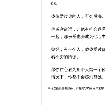
03.
傻傻爱过你的人，不会后悔
他感谢命运，让他有机会遇
一起，那份爱也会成为他心
曾经，有一个人，傻傻爱过
着不变的情愫。
愿你在心底为那个人留一个
情况下，你都不会感到孤独
本站仅提供存储服务，所有内容均由用户发布