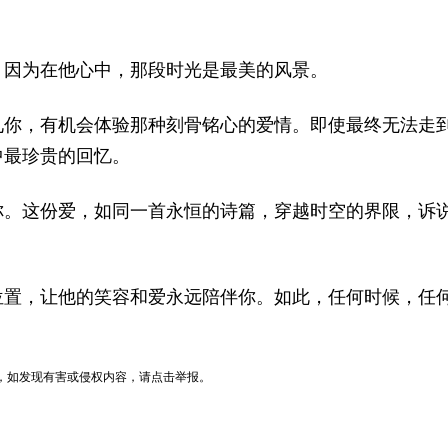
。因为在他心中，那段时光是最美的风景。
见你，有机会体验那种刻骨铭心的爱情。即使最终无法走
中最珍贵的回忆。
你。这份爱，如同一首永恒的诗篇，穿越时空的界限，诉
位置，让他的笑容和爱永远陪伴你。如此，任何时候，任
。
，如发现有害或侵权内容，请点击举报。