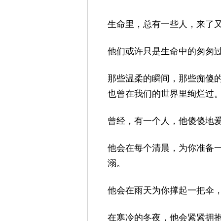
生命里，总有一些人，来了
他们或许只是生命中的匆匆
那些温柔的瞬间，那些痴傻
也曾在我们的世界里绚烂过
曾经，有一个人，他傻傻地
他会在每个清晨，为你准备
溺。
他会在雨天为你撑起一把伞
在寒冷的冬夜，他会紧紧拥